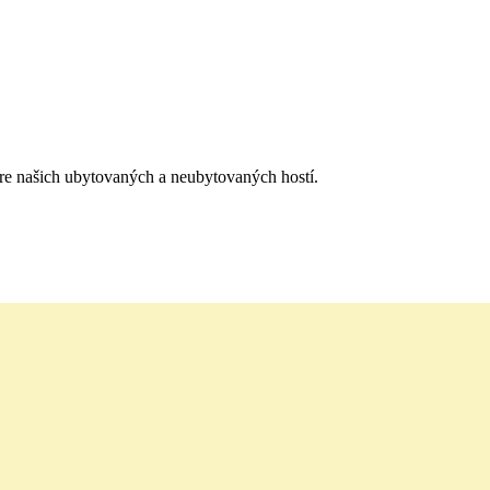
 pre našich ubytovaných a neubytovaných hostí.