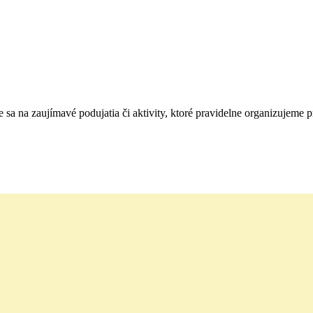
e sa na zaujímavé podujatia či aktivity, ktoré pravidelne organizujeme