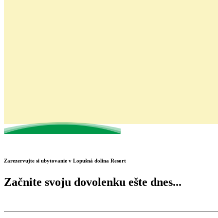
Zarezervujte si ubytovanie v Lopušná dolina Resort
Začnite svoju dovolenku ešte dnes...